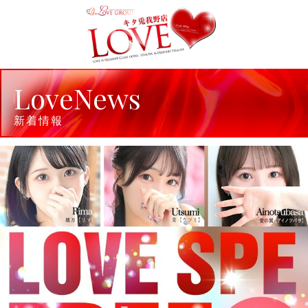
LoveNews
新着情報