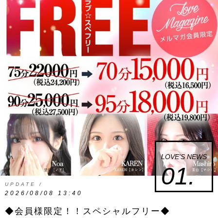
LOVE'S NEWS
01.
UPDATE /
2026/08/08 13:40
◆会員様限定！！スペシャルフリー◆